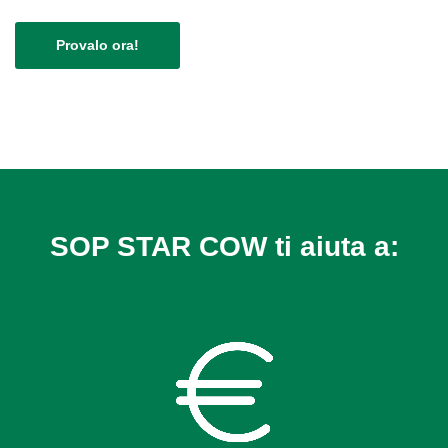
Provalo ora!
SOP STAR COW ti aiuta a: