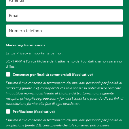
Marketing Permissions
La tua Privacy è importante per noi:
SOP FARM è l’unica titolare del trattamento dei tuoi dati che non saranno
diffusi.
Consenso per finalità commerciali (facoltativo)
Esprimo il mio consenso al trattamento dei miei dati personali per finalità di
marketing (punto 2.e), consapevole che tale consenso potrà essere revocato
in qualsiasi momento scrivendo al Titolare del trattamento al seguente
recapito: privacy@sopgroup.com – fax 0331 353913 o facendo clic sul link di
cancellazione fornito alla fine di ogni newsletter.
Profilazione (facoltativo)
Esprimo il mio consenso al trattamento dei miei dati personali per finalità di
profilazione (punto 2.f), consapevole che tale consenso potrà essere