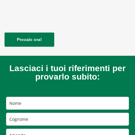
Provalo ora!
Lasciaci i tuoi riferimenti per
provarlo subito: