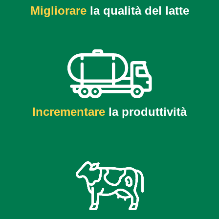
Migliorare
la qualità del latte
Incrementare
la produttività